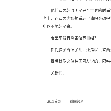
他们认为韩流明星是全世界的时尚
老土，还认为内娱想看韩星演唱会想得
所以不想韩星来。
看出来没有啊各位节目组？
你们脑子秀逗了吧，还是就喜欢两
最后就像这位韩国网友说的，限韩
关键词：
返回首页
返回频道