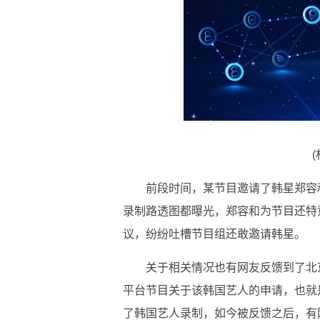
前段时间，某节目邀请了韩星郑容
录制路透图都曝光，郑容和为节目还特
议，纷纷吐槽节目组还敢邀请韩星。
关于相关情况也有网友反馈到了北
平台节目关于该韩国艺人的申请，也就
了韩国艺人录制，如今被反馈之后，有