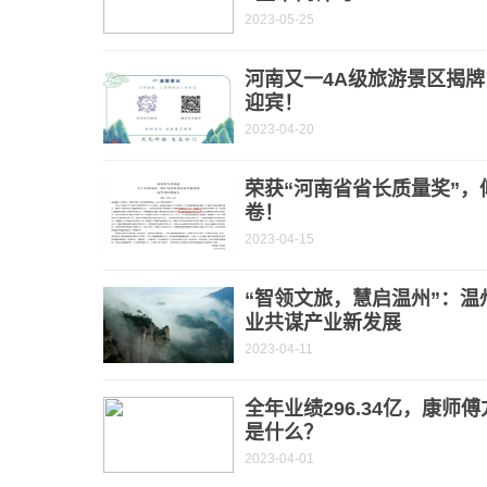
2023-05-25
河南又一4A级旅游景区揭
迎宾！
2023-04-20
荣获“河南省省长质量奖”，
卷！
2023-04-15
“智领文旅，慧启温州”：
业共谋产业新发展
2023-04-11
全年业绩296.34亿，康师
是什么？
2023-04-01