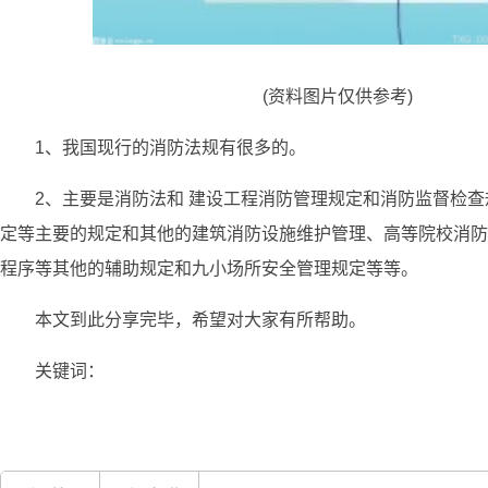
(资料图片仅供参考)
1、我国现行的消防法规有很多的。
2、主要是消防法和 建设工程消防管理规定和消防监督检
定等主要的规定和其他的建筑消防设施维护管理、高等院校消防
程序等其他的辅助规定和九小场所安全管理规定等等。
本文到此分享完毕，希望对大家有所帮助。
关键词：