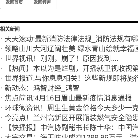
返回首页
返回频道
相关新闻
天天滚动:最新消防法律法规_消防法规有
领略山川大河辽阔壮美 绿水青山绘就幸福
世界视讯！刚刚，崩了！原因找到....
世界报道:与你息息相关！这些新规即将施
新动态：鸿智财经_鸿智
焦点简讯:4月16日眉山最新疫情消息通报